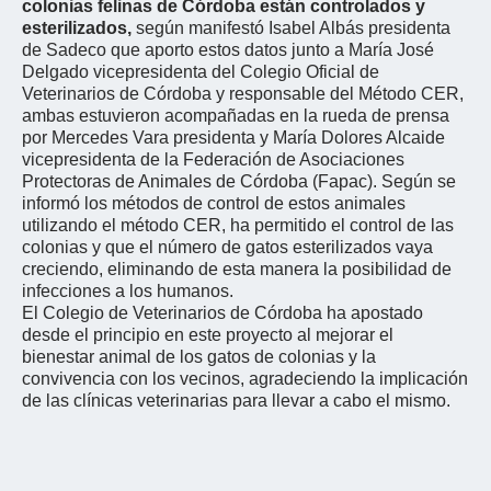
colonias felinas de Córdoba están controlados y
esterilizados,
según manifestó Isabel Albás presidenta
de Sadeco que aporto estos datos junto a María José
Delgado vicepresidenta del Colegio Oficial de
Veterinarios de Córdoba y responsable del Método CER,
ambas estuvieron acompañadas en la rueda de prensa
por Mercedes Vara presidenta y María Dolores Alcaide
vicepresidenta de la Federación de Asociaciones
Protectoras de Animales de Córdoba (Fapac). Según se
informó los métodos de control de estos animales
utilizando el método CER, ha permitido el control de las
colonias y que el número de gatos esterilizados vaya
creciendo, eliminando de esta manera la posibilidad de
infecciones a los humanos.
El Colegio de Veterinarios de Córdoba ha apostado
desde el principio en este proyecto al mejorar el
bienestar animal de los gatos de colonias y la
convivencia con los vecinos, agradeciendo la implicación
de las clínicas veterinarias para llevar a cabo el mismo.