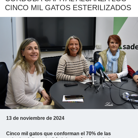
CINCO MIL GATOS ESTERILIZADOS
13 de noviembre de 2024
Cinco mil gatos que conforman el 70% de las